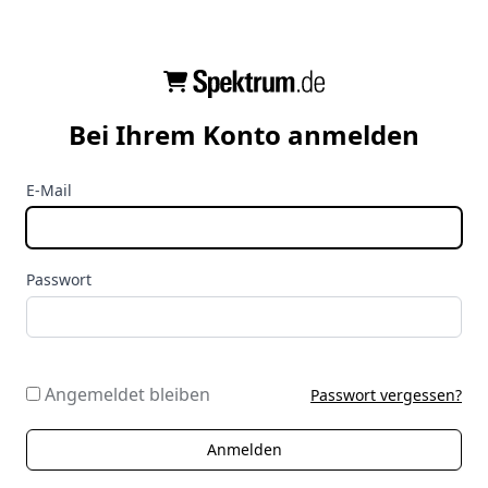
Bei Ihrem Konto anmelden
E-Mail
Passwort
Angemeldet bleiben
Passwort vergessen?