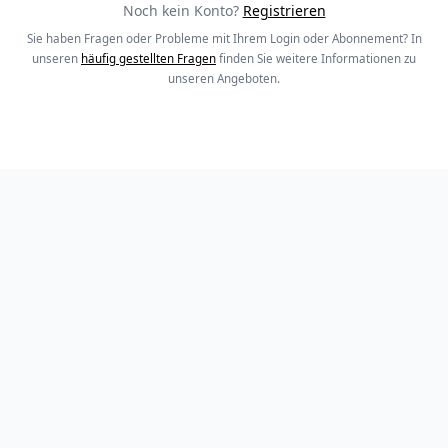
Noch kein Konto?
Registrieren
Sie haben Fragen oder Probleme mit Ihrem Login oder Abonnement? In
unseren
häufig gestellten Fragen
finden Sie weitere Informationen zu
unseren Angeboten.