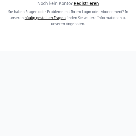
Noch kein Konto?
Registrieren
Sie haben Fragen oder Probleme mit Ihrem Login oder Abonnement? In
unseren
häufig gestellten Fragen
finden Sie weitere Informationen zu
unseren Angeboten.