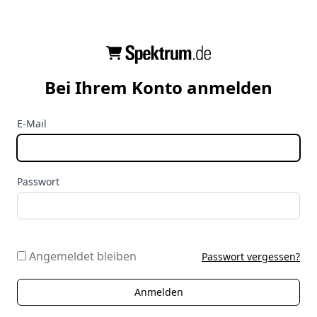
Bei Ihrem Konto anmelden
E-Mail
Passwort
Angemeldet bleiben
Passwort vergessen?