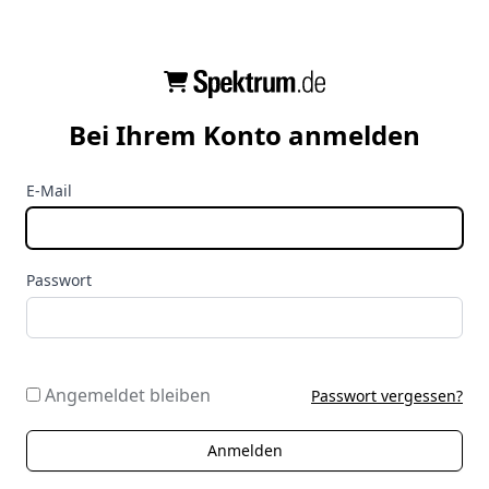
Bei Ihrem Konto anmelden
E-Mail
Passwort
Angemeldet bleiben
Passwort vergessen?