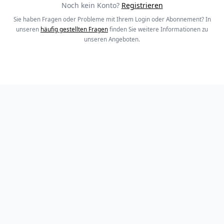
Noch kein Konto?
Registrieren
Sie haben Fragen oder Probleme mit Ihrem Login oder Abonnement? In
unseren
häufig gestellten Fragen
finden Sie weitere Informationen zu
unseren Angeboten.