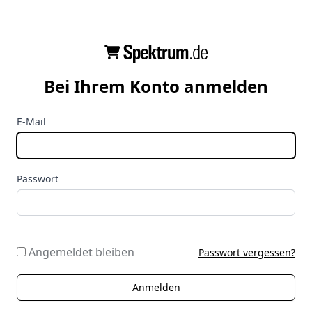
Bei Ihrem Konto anmelden
E-Mail
Passwort
Angemeldet bleiben
Passwort vergessen?