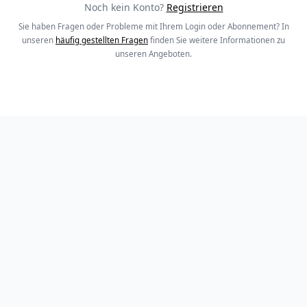
Noch kein Konto?
Registrieren
Sie haben Fragen oder Probleme mit Ihrem Login oder Abonnement? In
unseren
häufig gestellten Fragen
finden Sie weitere Informationen zu
unseren Angeboten.