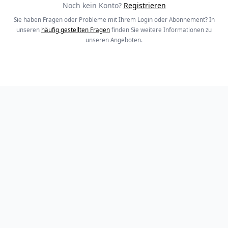
Noch kein Konto?
Registrieren
Sie haben Fragen oder Probleme mit Ihrem Login oder Abonnement? In
unseren
häufig gestellten Fragen
finden Sie weitere Informationen zu
unseren Angeboten.