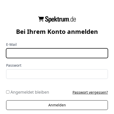
Bei Ihrem Konto anmelden
E-Mail
Passwort
Angemeldet bleiben
Passwort vergessen?