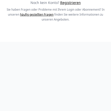
Noch kein Konto?
Registrieren
Sie haben Fragen oder Probleme mit Ihrem Login oder Abonnement? In
unseren
häufig gestellten Fragen
finden Sie weitere Informationen zu
unseren Angeboten.