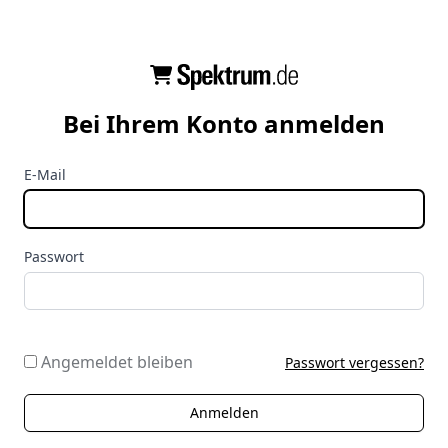
Bei Ihrem Konto anmelden
E-Mail
Passwort
Angemeldet bleiben
Passwort vergessen?