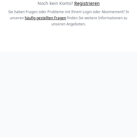
Noch kein Konto?
Registrieren
Sie haben Fragen oder Probleme mit Ihrem Login oder Abonnement? In
unseren
häufig gestellten Fragen
finden Sie weitere Informationen zu
unseren Angeboten.