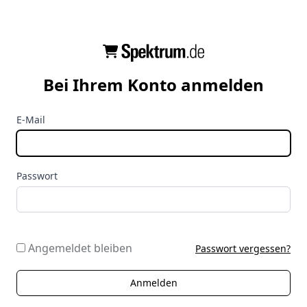
Bei Ihrem Konto anmelden
E-Mail
Passwort
Angemeldet bleiben
Passwort vergessen?