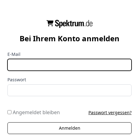
Bei Ihrem Konto anmelden
E-Mail
Passwort
Angemeldet bleiben
Passwort vergessen?