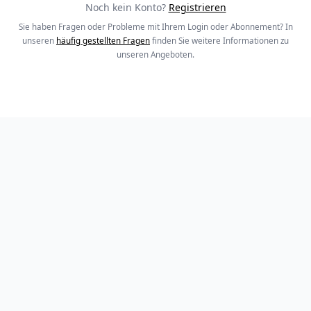
Noch kein Konto?
Registrieren
Sie haben Fragen oder Probleme mit Ihrem Login oder Abonnement? In
unseren
häufig gestellten Fragen
finden Sie weitere Informationen zu
unseren Angeboten.