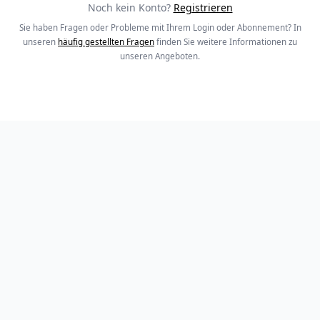
Noch kein Konto?
Registrieren
Sie haben Fragen oder Probleme mit Ihrem Login oder Abonnement? In
unseren
häufig gestellten Fragen
finden Sie weitere Informationen zu
unseren Angeboten.