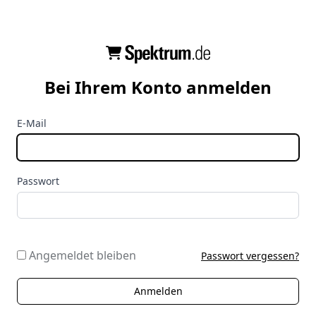
Bei Ihrem Konto anmelden
E-Mail
Passwort
Angemeldet bleiben
Passwort vergessen?