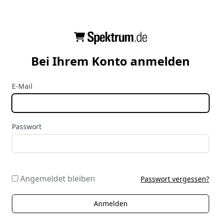
Bei Ihrem Konto anmelden
E-Mail
Passwort
Angemeldet bleiben
Passwort vergessen?