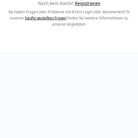
Noch kein Konto?
Registrieren
Sie haben Fragen oder Probleme mit Ihrem Login oder Abonnement? In
unseren
häufig gestellten Fragen
finden Sie weitere Informationen zu
unseren Angeboten.