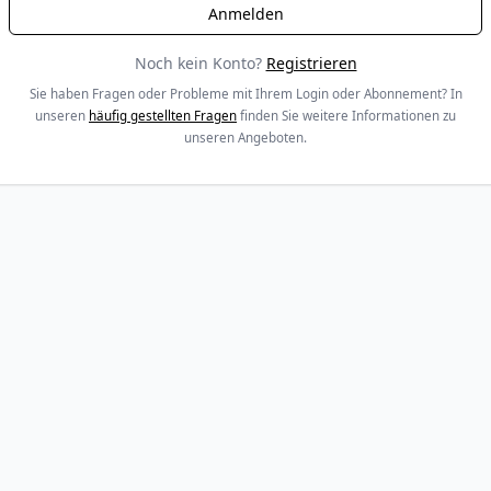
Noch kein Konto?
Registrieren
Sie haben Fragen oder Probleme mit Ihrem Login oder Abonnement? In
unseren
häufig gestellten Fragen
finden Sie weitere Informationen zu
unseren Angeboten.