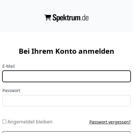
Bei Ihrem Konto anmelden
E-Mail
Passwort
Angemeldet bleiben
Passwort vergessen?