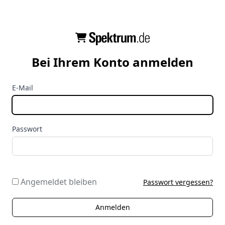
Bei Ihrem Konto anmelden
E-Mail
Passwort
Angemeldet bleiben
Passwort vergessen?