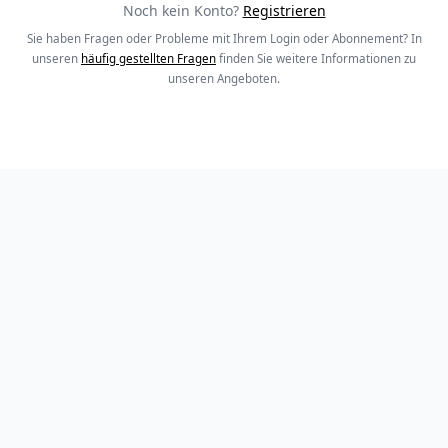
Noch kein Konto?
Registrieren
Sie haben Fragen oder Probleme mit Ihrem Login oder Abonnement? In
unseren
häufig gestellten Fragen
finden Sie weitere Informationen zu
unseren Angeboten.