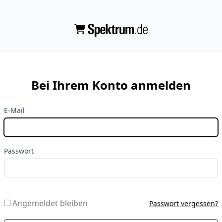
Bei Ihrem Konto anmelden
E-Mail
Passwort
Angemeldet bleiben
Passwort vergessen?