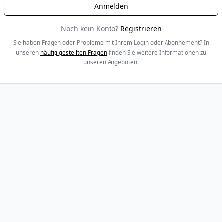
Noch kein Konto?
Registrieren
Sie haben Fragen oder Probleme mit Ihrem Login oder Abonnement? In
unseren
häufig gestellten Fragen
finden Sie weitere Informationen zu
unseren Angeboten.