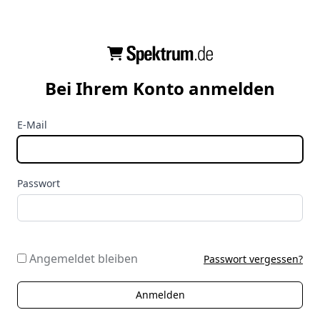
Bei Ihrem Konto anmelden
E-Mail
Passwort
Angemeldet bleiben
Passwort vergessen?