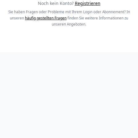
Noch kein Konto?
Registrieren
Sie haben Fragen oder Probleme mit Ihrem Login oder Abonnement? In
unseren
häufig gestellten Fragen
finden Sie weitere Informationen zu
unseren Angeboten.