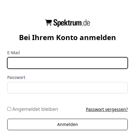
Bei Ihrem Konto anmelden
E-Mail
Passwort
Angemeldet bleiben
Passwort vergessen?