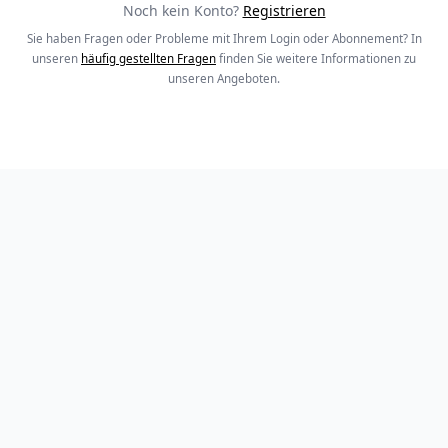
Noch kein Konto?
Registrieren
Sie haben Fragen oder Probleme mit Ihrem Login oder Abonnement? In
unseren
häufig gestellten Fragen
finden Sie weitere Informationen zu
unseren Angeboten.