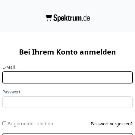
Bei Ihrem Konto anmelden
E-Mail
Passwort
Angemeldet bleiben
Passwort vergessen?