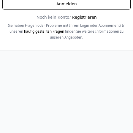
Noch kein Konto?
Registrieren
Sie haben Fragen oder Probleme mit Ihrem Login oder Abonnement? In
unseren
häufig gestellten Fragen
finden Sie weitere Informationen zu
unseren Angeboten.