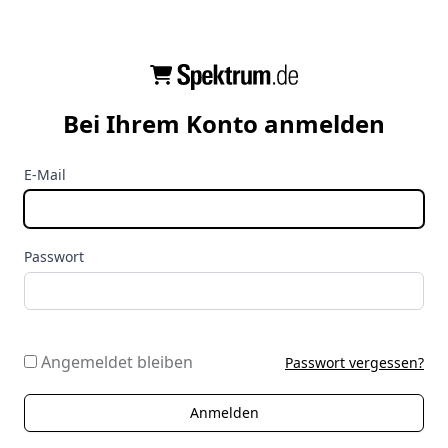
Bei Ihrem Konto anmelden
E-Mail
Passwort
Angemeldet bleiben
Passwort vergessen?