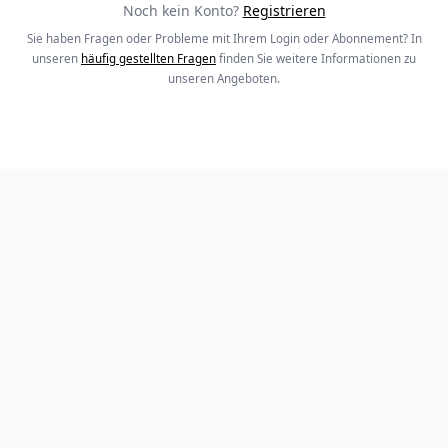
Noch kein Konto?
Registrieren
Sie haben Fragen oder Probleme mit Ihrem Login oder Abonnement? In
unseren
häufig gestellten Fragen
finden Sie weitere Informationen zu
unseren Angeboten.