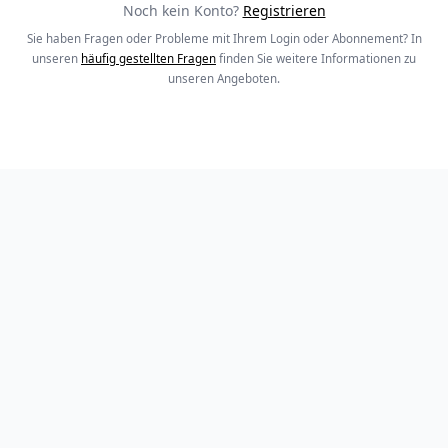
Noch kein Konto?
Registrieren
Sie haben Fragen oder Probleme mit Ihrem Login oder Abonnement? In
unseren
häufig gestellten Fragen
finden Sie weitere Informationen zu
unseren Angeboten.