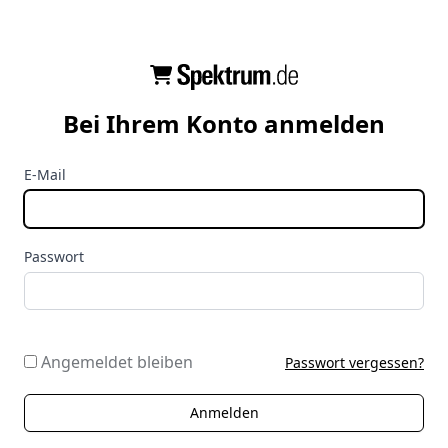
Bei Ihrem Konto anmelden
E-Mail
Passwort
Angemeldet bleiben
Passwort vergessen?