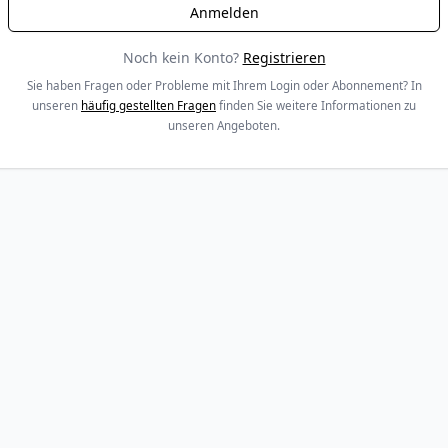
Noch kein Konto?
Registrieren
Sie haben Fragen oder Probleme mit Ihrem Login oder Abonnement? In
unseren
häufig gestellten Fragen
finden Sie weitere Informationen zu
unseren Angeboten.