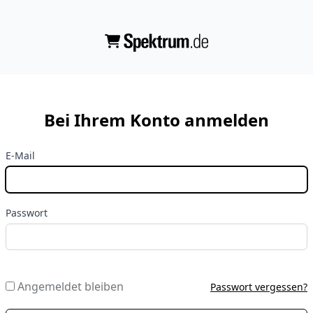
Bei Ihrem Konto anmelden
E-Mail
Passwort
Angemeldet bleiben
Passwort vergessen?