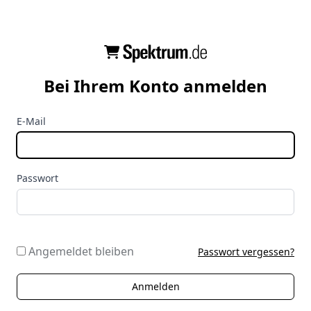
Bei Ihrem Konto anmelden
E-Mail
Passwort
Angemeldet bleiben
Passwort vergessen?