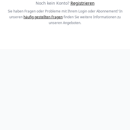
Noch kein Konto?
Registrieren
Sie haben Fragen oder Probleme mit Ihrem Login oder Abonnement? In
unseren
häufig gestellten Fragen
finden Sie weitere Informationen zu
unseren Angeboten.