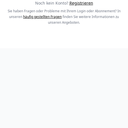
Noch kein Konto?
Registrieren
Sie haben Fragen oder Probleme mit Ihrem Login oder Abonnement? In
unseren
häufig gestellten Fragen
finden Sie weitere Informationen zu
unseren Angeboten.