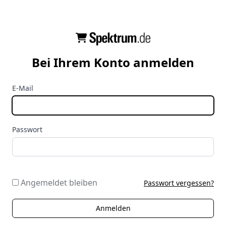
Bei Ihrem Konto anmelden
E-Mail
Passwort
Angemeldet bleiben
Passwort vergessen?