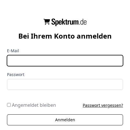
Bei Ihrem Konto anmelden
E-Mail
Passwort
Angemeldet bleiben
Passwort vergessen?