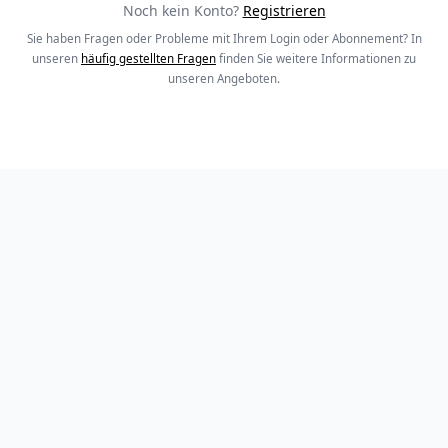
Noch kein Konto?
Registrieren
Sie haben Fragen oder Probleme mit Ihrem Login oder Abonnement? In
unseren
häufig gestellten Fragen
finden Sie weitere Informationen zu
unseren Angeboten.