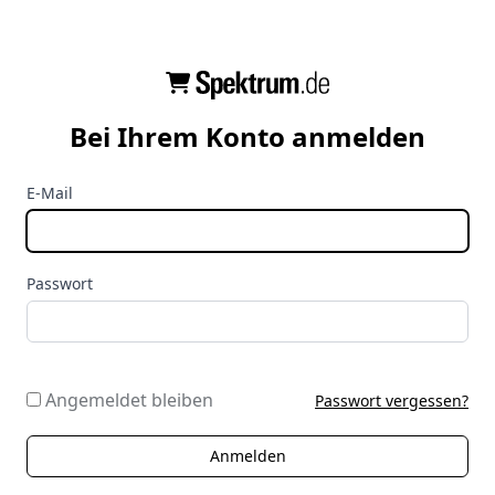
Bei Ihrem Konto anmelden
E-Mail
Passwort
Angemeldet bleiben
Passwort vergessen?