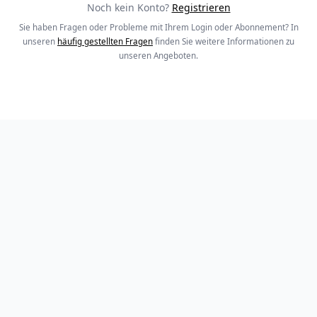
Noch kein Konto?
Registrieren
Sie haben Fragen oder Probleme mit Ihrem Login oder Abonnement? In
unseren
häufig gestellten Fragen
finden Sie weitere Informationen zu
unseren Angeboten.