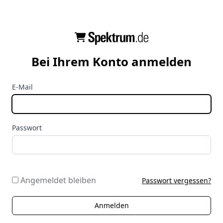
Bei Ihrem Konto anmelden
E-Mail
Passwort
Angemeldet bleiben
Passwort vergessen?