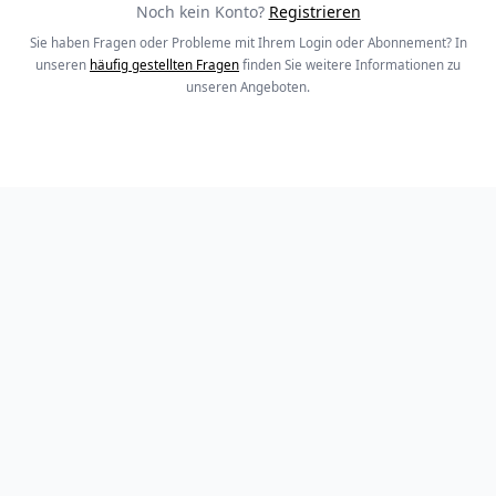
Noch kein Konto?
Registrieren
Sie haben Fragen oder Probleme mit Ihrem Login oder Abonnement? In
unseren
häufig gestellten Fragen
finden Sie weitere Informationen zu
unseren Angeboten.