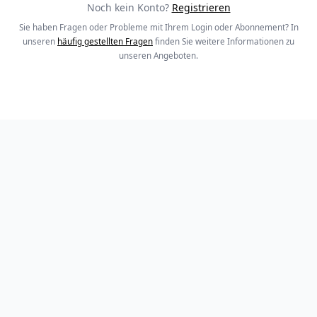
Noch kein Konto?
Registrieren
Sie haben Fragen oder Probleme mit Ihrem Login oder Abonnement? In
unseren
häufig gestellten Fragen
finden Sie weitere Informationen zu
unseren Angeboten.