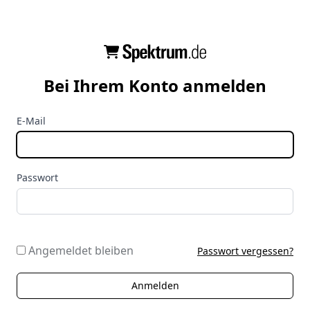
Bei Ihrem Konto anmelden
E-Mail
Passwort
Angemeldet bleiben
Passwort vergessen?