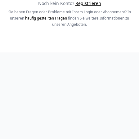
Noch kein Konto?
Registrieren
Sie haben Fragen oder Probleme mit Ihrem Login oder Abonnement? In
unseren
häufig gestellten Fragen
finden Sie weitere Informationen zu
unseren Angeboten.