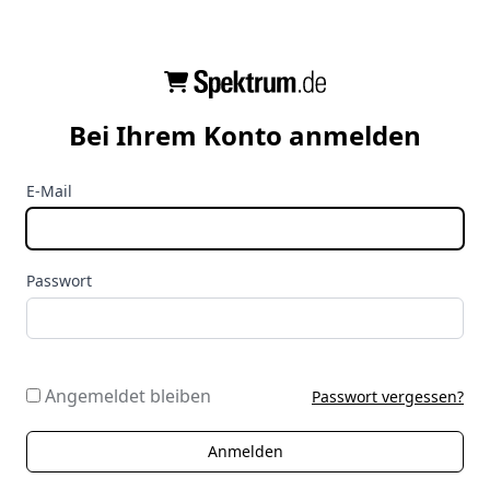
Bei Ihrem Konto anmelden
E-Mail
Passwort
Angemeldet bleiben
Passwort vergessen?