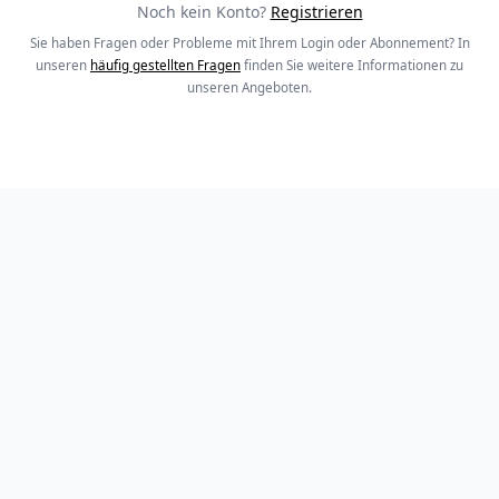
Noch kein Konto?
Registrieren
Sie haben Fragen oder Probleme mit Ihrem Login oder Abonnement? In
unseren
häufig gestellten Fragen
finden Sie weitere Informationen zu
unseren Angeboten.