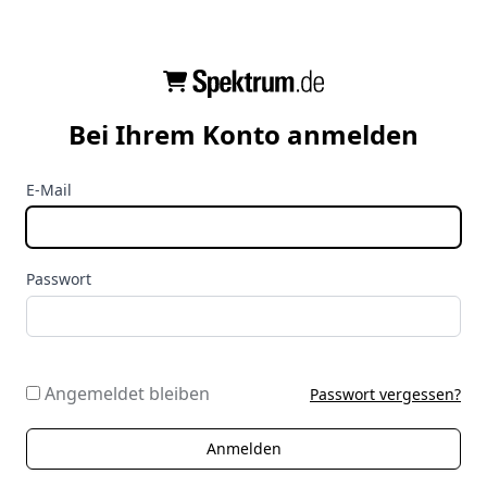
Bei Ihrem Konto anmelden
E-Mail
Passwort
Angemeldet bleiben
Passwort vergessen?