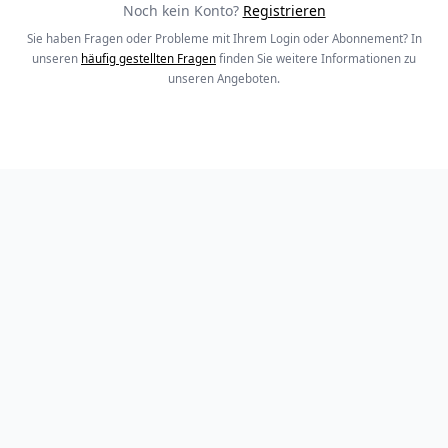
Noch kein Konto?
Registrieren
Sie haben Fragen oder Probleme mit Ihrem Login oder Abonnement? In
unseren
häufig gestellten Fragen
finden Sie weitere Informationen zu
unseren Angeboten.