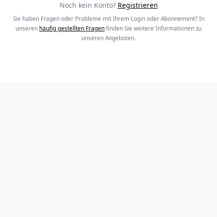
Noch kein Konto?
Registrieren
Sie haben Fragen oder Probleme mit Ihrem Login oder Abonnement? In
unseren
häufig gestellten Fragen
finden Sie weitere Informationen zu
unseren Angeboten.