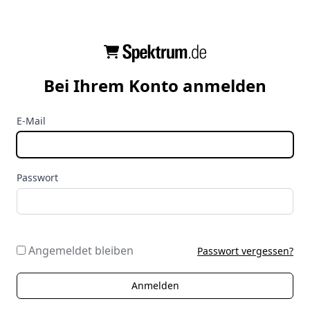
Bei Ihrem Konto anmelden
E-Mail
Passwort
Angemeldet bleiben
Passwort vergessen?