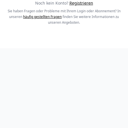
Noch kein Konto?
Registrieren
Sie haben Fragen oder Probleme mit Ihrem Login oder Abonnement? In
unseren
häufig gestellten Fragen
finden Sie weitere Informationen zu
unseren Angeboten.