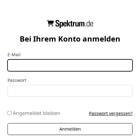
Bei Ihrem Konto anmelden
E-Mail
Passwort
Angemeldet bleiben
Passwort vergessen?