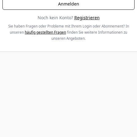
Noch kein Konto?
Registrieren
Sie haben Fragen oder Probleme mit Ihrem Login oder Abonnement? In
unseren
häufig gestellten Fragen
finden Sie weitere Informationen zu
unseren Angeboten.