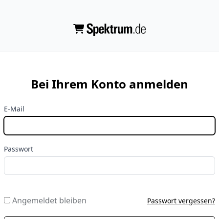
Bei Ihrem Konto anmelden
E-Mail
Passwort
Angemeldet bleiben
Passwort vergessen?