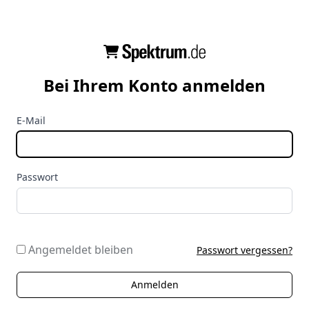
Bei Ihrem Konto anmelden
E-Mail
Passwort
Angemeldet bleiben
Passwort vergessen?