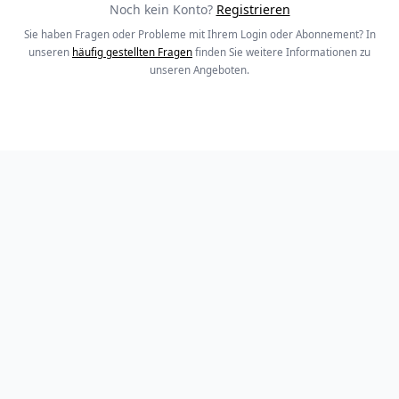
Noch kein Konto?
Registrieren
Sie haben Fragen oder Probleme mit Ihrem Login oder Abonnement? In
unseren
häufig gestellten Fragen
finden Sie weitere Informationen zu
unseren Angeboten.