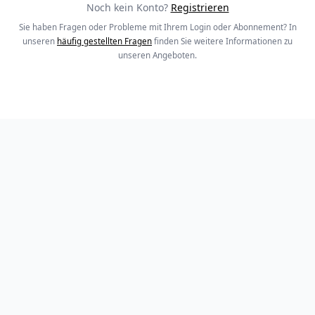
Noch kein Konto?
Registrieren
Sie haben Fragen oder Probleme mit Ihrem Login oder Abonnement? In
unseren
häufig gestellten Fragen
finden Sie weitere Informationen zu
unseren Angeboten.