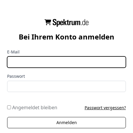
Bei Ihrem Konto anmelden
E-Mail
Passwort
Angemeldet bleiben
Passwort vergessen?