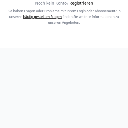
Noch kein Konto?
Registrieren
Sie haben Fragen oder Probleme mit Ihrem Login oder Abonnement? In
unseren
häufig gestellten Fragen
finden Sie weitere Informationen zu
unseren Angeboten.