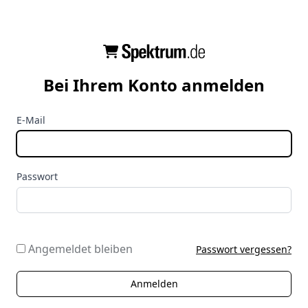
Bei Ihrem Konto anmelden
E-Mail
Passwort
Angemeldet bleiben
Passwort vergessen?