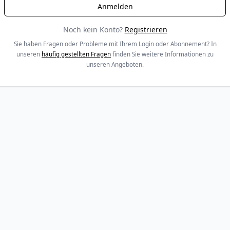
Noch kein Konto?
Registrieren
Sie haben Fragen oder Probleme mit Ihrem Login oder Abonnement? In
unseren
häufig gestellten Fragen
finden Sie weitere Informationen zu
unseren Angeboten.