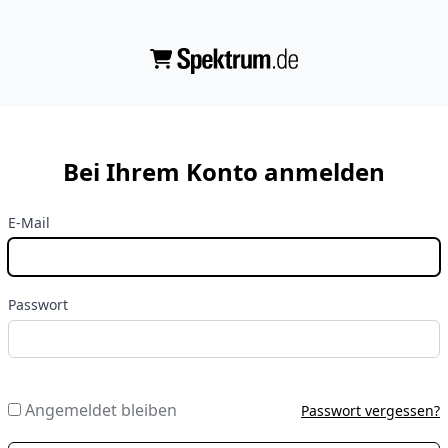
Bei Ihrem Konto anmelden
E-Mail
Passwort
Angemeldet bleiben
Passwort vergessen?