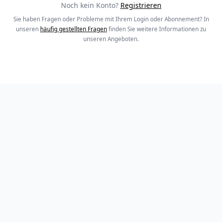
Noch kein Konto?
Registrieren
Sie haben Fragen oder Probleme mit Ihrem Login oder Abonnement? In
unseren
häufig gestellten Fragen
finden Sie weitere Informationen zu
unseren Angeboten.