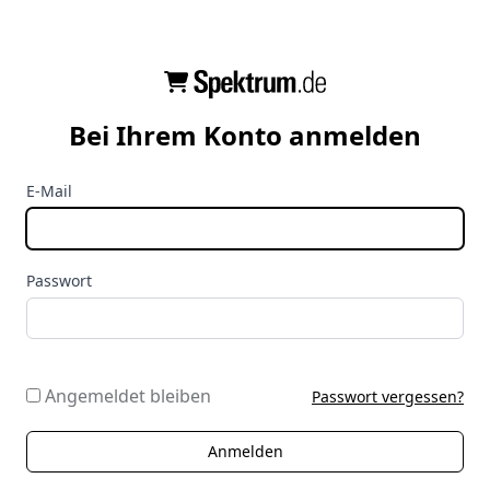
Bei Ihrem Konto anmelden
E-Mail
Passwort
Angemeldet bleiben
Passwort vergessen?