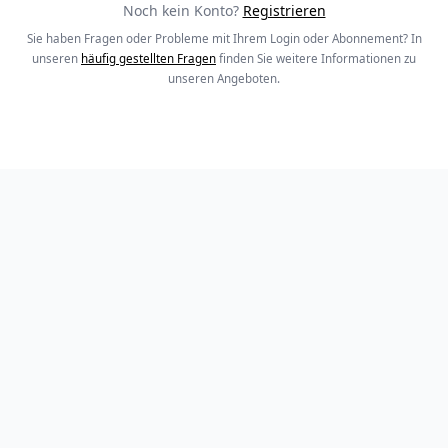
Noch kein Konto?
Registrieren
Sie haben Fragen oder Probleme mit Ihrem Login oder Abonnement? In
unseren
häufig gestellten Fragen
finden Sie weitere Informationen zu
unseren Angeboten.