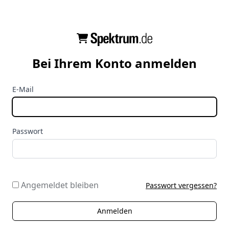
Bei Ihrem Konto anmelden
E-Mail
Passwort
Angemeldet bleiben
Passwort vergessen?