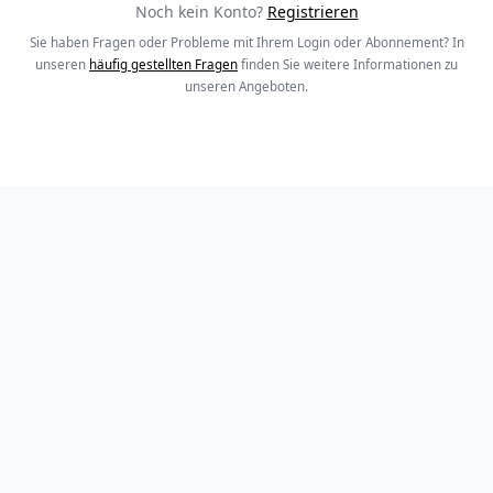
Noch kein Konto?
Registrieren
Sie haben Fragen oder Probleme mit Ihrem Login oder Abonnement? In
unseren
häufig gestellten Fragen
finden Sie weitere Informationen zu
unseren Angeboten.