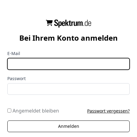
Bei Ihrem Konto anmelden
E-Mail
Passwort
Angemeldet bleiben
Passwort vergessen?