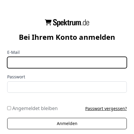
Bei Ihrem Konto anmelden
E-Mail
Passwort
Angemeldet bleiben
Passwort vergessen?