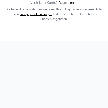
Noch kein Konto?
Registrieren
Sie haben Fragen oder Probleme mit Ihrem Login oder Abonnement? In
unseren
häufig gestellten Fragen
finden Sie weitere Informationen zu
unseren Angeboten.