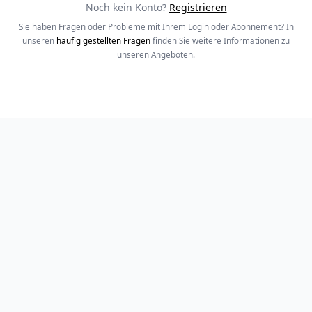
Noch kein Konto?
Registrieren
Sie haben Fragen oder Probleme mit Ihrem Login oder Abonnement? In
unseren
häufig gestellten Fragen
finden Sie weitere Informationen zu
unseren Angeboten.