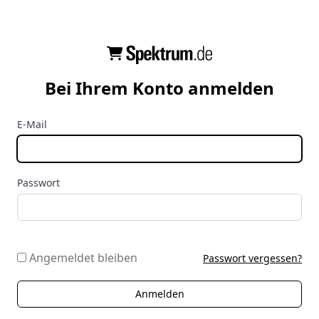
Bei Ihrem Konto anmelden
E-Mail
Passwort
Angemeldet bleiben
Passwort vergessen?