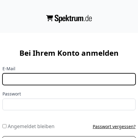
Bei Ihrem Konto anmelden
E-Mail
Passwort
Angemeldet bleiben
Passwort vergessen?