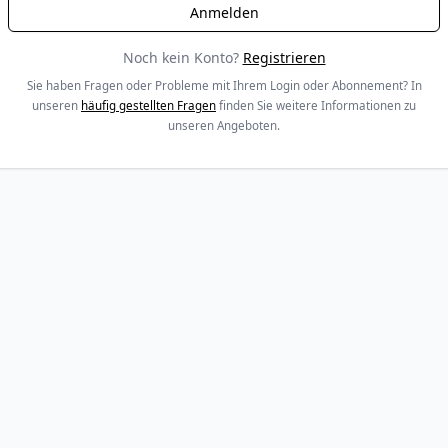
Noch kein Konto?
Registrieren
Sie haben Fragen oder Probleme mit Ihrem Login oder Abonnement? In
unseren
häufig gestellten Fragen
finden Sie weitere Informationen zu
unseren Angeboten.