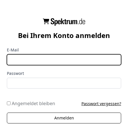
Bei Ihrem Konto anmelden
E-Mail
Passwort
Angemeldet bleiben
Passwort vergessen?