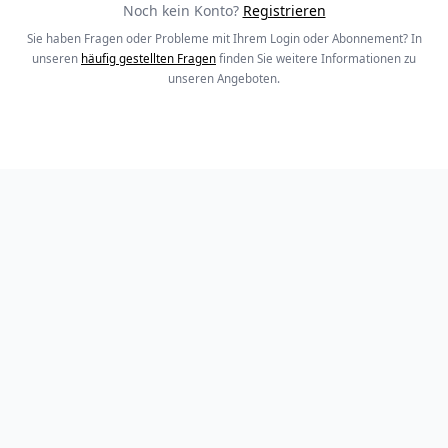
Noch kein Konto?
Registrieren
Sie haben Fragen oder Probleme mit Ihrem Login oder Abonnement? In
unseren
häufig gestellten Fragen
finden Sie weitere Informationen zu
unseren Angeboten.