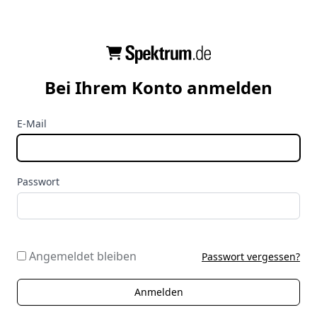
Bei Ihrem Konto anmelden
E-Mail
Passwort
Angemeldet bleiben
Passwort vergessen?