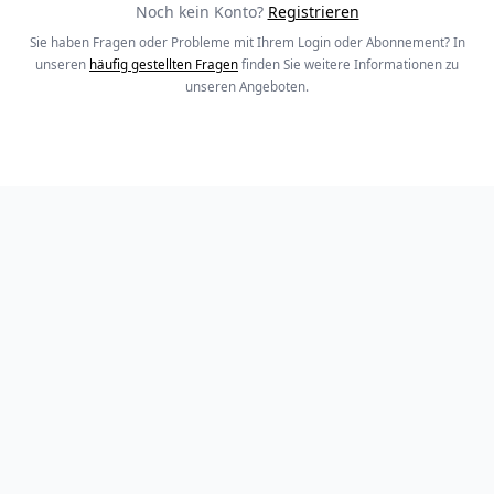
Noch kein Konto?
Registrieren
Sie haben Fragen oder Probleme mit Ihrem Login oder Abonnement? In
unseren
häufig gestellten Fragen
finden Sie weitere Informationen zu
unseren Angeboten.