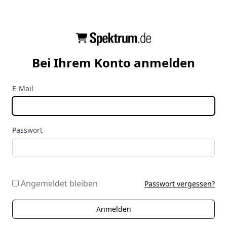
Bei Ihrem Konto anmelden
E-Mail
Passwort
Angemeldet bleiben
Passwort vergessen?