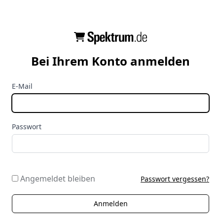
Bei Ihrem Konto anmelden
E-Mail
Passwort
Angemeldet bleiben
Passwort vergessen?