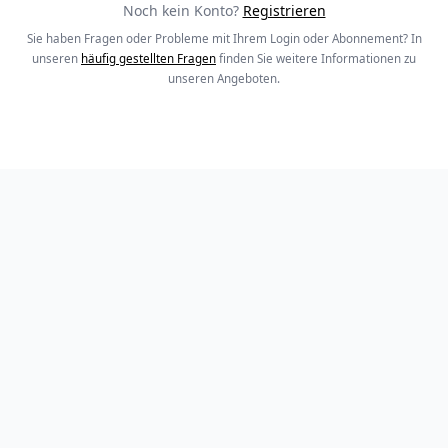
Noch kein Konto?
Registrieren
Sie haben Fragen oder Probleme mit Ihrem Login oder Abonnement? In
unseren
häufig gestellten Fragen
finden Sie weitere Informationen zu
unseren Angeboten.