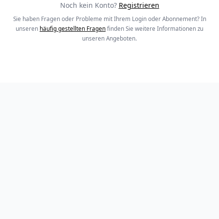
Noch kein Konto?
Registrieren
Sie haben Fragen oder Probleme mit Ihrem Login oder Abonnement? In
unseren
häufig gestellten Fragen
finden Sie weitere Informationen zu
unseren Angeboten.