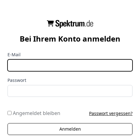
Bei Ihrem Konto anmelden
E-Mail
Passwort
Angemeldet bleiben
Passwort vergessen?