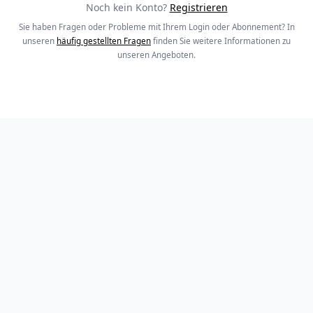
Noch kein Konto?
Registrieren
Sie haben Fragen oder Probleme mit Ihrem Login oder Abonnement? In
unseren
häufig gestellten Fragen
finden Sie weitere Informationen zu
unseren Angeboten.