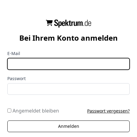
Bei Ihrem Konto anmelden
E-Mail
Passwort
Angemeldet bleiben
Passwort vergessen?