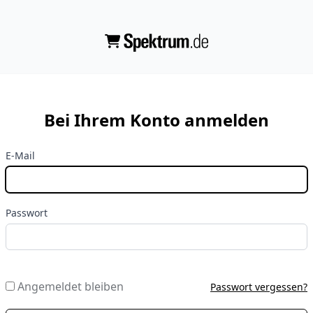
Bei Ihrem Konto anmelden
E-Mail
Passwort
Angemeldet bleiben
Passwort vergessen?