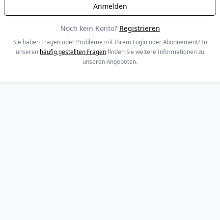
Noch kein Konto?
Registrieren
Sie haben Fragen oder Probleme mit Ihrem Login oder Abonnement? In
unseren
häufig gestellten Fragen
finden Sie weitere Informationen zu
unseren Angeboten.