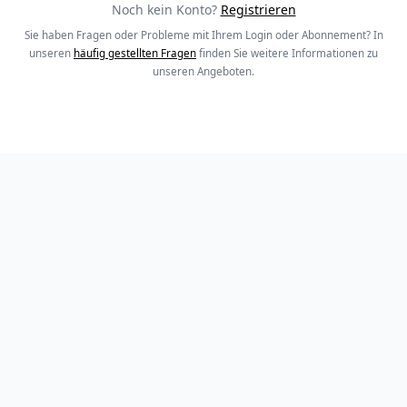
Noch kein Konto?
Registrieren
Sie haben Fragen oder Probleme mit Ihrem Login oder Abonnement? In
unseren
häufig gestellten Fragen
finden Sie weitere Informationen zu
unseren Angeboten.