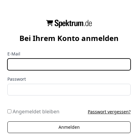
Bei Ihrem Konto anmelden
E-Mail
Passwort
Angemeldet bleiben
Passwort vergessen?