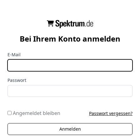
Bei Ihrem Konto anmelden
E-Mail
Passwort
Angemeldet bleiben
Passwort vergessen?