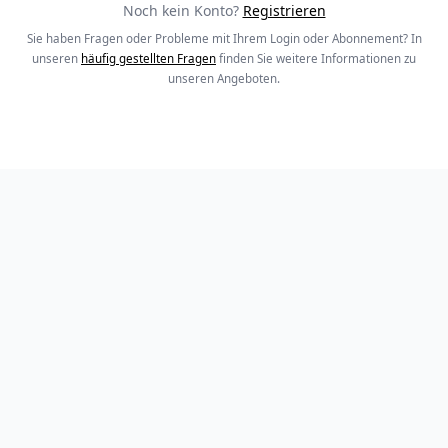
Noch kein Konto?
Registrieren
Sie haben Fragen oder Probleme mit Ihrem Login oder Abonnement? In
unseren
häufig gestellten Fragen
finden Sie weitere Informationen zu
unseren Angeboten.